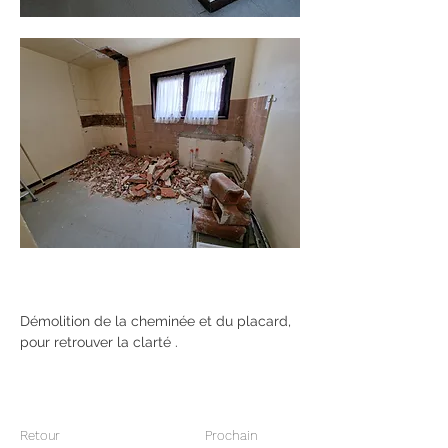
Démolition de la cheminée et du placard, 
pour retrouver la clarté .
Retour
Prochain