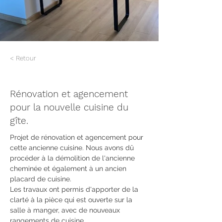
< Retour
Rénovation et agencement
pour la nouvelle cuisine du
gîte.
Projet de rénovation et agencement pour 
cette ancienne cuisine. Nous avons dû 
procéder à la démolition de l'ancienne 
cheminée et également à un ancien 
placard de cuisine. 
Les travaux ont permis d'apporter de la 
clarté à la pièce qui est ouverte sur la 
salle à manger, avec de nouveaux 
rangements de cuisine. 