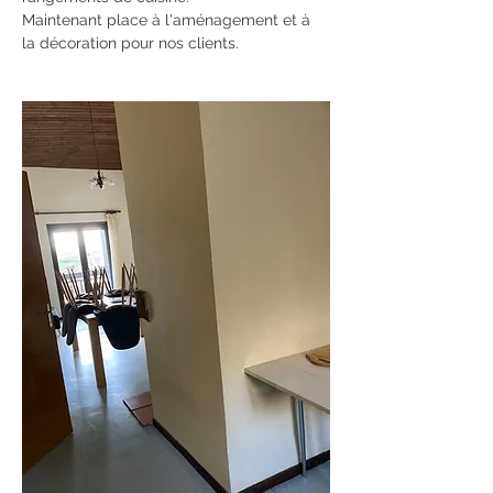
Maintenant place à l'aménagement et à 
la décoration pour nos clients. 