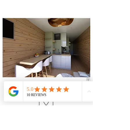
CONTACTEZ INSPIR & INTERIEUR