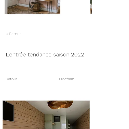
< Retour
L'entrée tendance saison 2022
Retour
Prochain