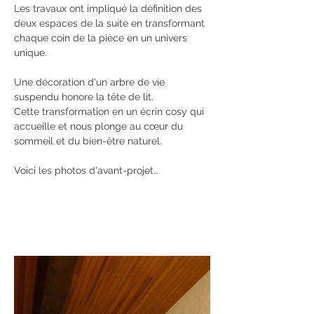
Les travaux ont impliqué la définition des 
deux espaces de la suite en transformant 
chaque coin de la pièce en un univers 
unique.
Une décoration d'un arbre de vie 
suspendu honore la tête de lit. 
Cette transformation en un écrin cosy qui 
accueille et nous plonge au cœur du 
sommeil et du bien-être naturel. 
Voici les photos d'avant-projet…