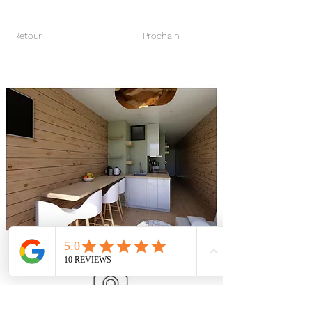
Retour
Prochain