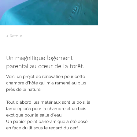
< Retour
Un magnifique logement
parental au cœur de la forêt.
Voici un projet de rénovation pour cette 
chambre d'hôte qui m'a ramené au plus 
près de la nature.  
Tout d'abord, les matériaux sont le bois, la 
lame épicéa pour la chambre et un bois 
exotique pour la salle d'eau. 
Un papier peint panoramique a été posé 
en face du lit sous le regard du cerf. 