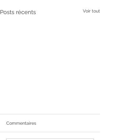
Voir tout
Posts récents
Commentaires