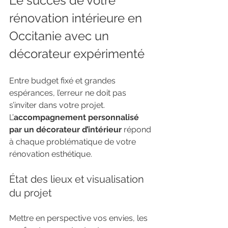
Le succès de votre 
rénovation intérieure en 
Occitanie avec un 
décorateur expérimenté
Entre budget fixé et grandes 
espérances, l’erreur ne doit pas 
s’inviter dans votre projet. 
L’
accompagnement personnalisé 
par un décorateur d’intérieur
 répond 
à chaque problématique de votre 
rénovation esthétique.
État des lieux et visualisation 
du projet
Mettre en perspective vos envies, les 