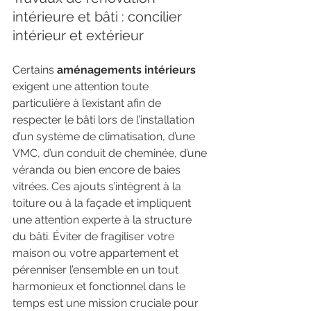
intérieure et bâti : concilier 
intérieur et extérieur
Certains 
aménagements intérieurs
exigent une attention toute 
particulière à l’existant afin de 
respecter le bâti lors de l’installation 
d’un système de climatisation, d’une 
VMC, d’un conduit de cheminée, d’une 
véranda ou bien encore de baies 
vitrées. Ces ajouts s’intègrent à la 
toiture ou à la façade et impliquent 
une attention experte à la structure 
du bâti. Éviter de fragiliser votre 
maison ou votre appartement et 
pérenniser l’ensemble en un tout 
harmonieux et fonctionnel dans le 
temps est une mission cruciale pour 