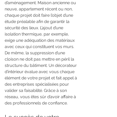
d’aménagement. Maison ancienne ou 
neuve, appartement récent ou non, 
chaque projet doit faire l’objet d’une 
étude préalable afin de garantir la 
sécurité des lieux. L’ajout d’une 
isolation thermique, par exemple, 
exige une adéquation des matériaux 
avec ceux qui constituent vos murs. 
De même, la suppression d’une 
cloison ne doit pas mettre en péril la 
structure du bâtiment. Un décorateur 
d’intérieur évalue avec vous chaque 
élément de votre projet et fait appel à 
des entreprises spécialisées pour 
valider sa faisabilité. Grâce à son 
réseau, vous êtes sûr d’avoir affaire à 
des professionnels de confiance.