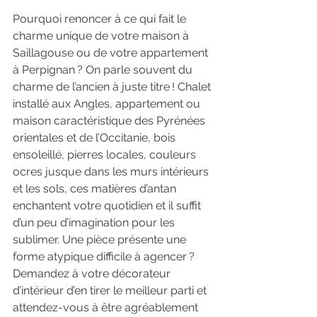
Pourquoi renoncer à ce qui fait le 
charme unique de votre maison à 
Saillagouse ou de votre appartement 
à Perpignan ? On parle souvent du 
charme de l’ancien à juste titre ! Chalet 
installé aux Angles, appartement ou 
maison caractéristique des Pyrénées 
orientales et de l’Occitanie, bois 
ensoleillé, pierres locales, couleurs 
ocres jusque dans les murs intérieurs 
et les sols, ces matières d’antan 
enchantent votre quotidien et il suffit 
d’un peu d’imagination pour les 
sublimer. Une pièce présente une 
forme atypique difficile à agencer ? 
Demandez à votre décorateur 
d’intérieur d’en tirer le meilleur parti et 
attendez-vous à être agréablement 