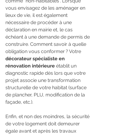
comme "non-habitables". Lorsque 
vous envisagez de les aménager en 
lieux de vie, il est également 
nécessaire de procéder à une 
déclaration en mairie et, le cas 
échéant à une demande de permis de 
construire. Comment savoir à quelle 
obligation vous conformer ? Votre 
décorateur spécialiste en 
rénovation intérieure 
établit un 
diagnostic rapide dès lors que votre 
projet associe une transformation 
structurelle de votre habitat (surface 
de plancher, PLU, modification de la 
façade, etc.).
Enfin, et non des moindres, la sécurité 
de votre logement doit demeurer 
égale avant et après les travaux 