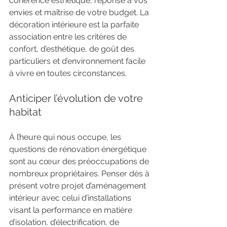
cohérence esthétique, réponse à vos 
envies et maîtrise de votre budget. La 
décoration intérieure est la parfaite 
association entre les critères de 
confort, d’esthétique, de goût des 
particuliers et d’environnement facile 
à vivre en toutes circonstances.
Anticiper l’évolution de votre 
habitat
À l’heure qui nous occupe, les 
questions de rénovation énergétique 
sont au cœur des préoccupations de 
nombreux propriétaires. Penser dès à 
présent votre projet d’aménagement 
intérieur avec celui d’installations 
visant la performance en matière 
d’isolation, d’électrification, de 