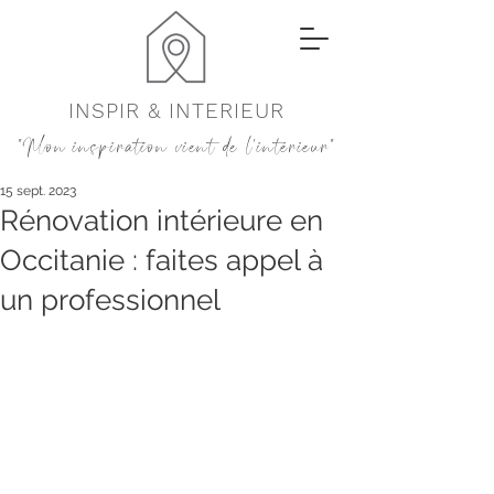
INSPIR & INTERIEUR
"Mon inspiration vient de l'intérieur"
15 sept. 2023
Rénovation intérieure en
Occitanie : faites appel à
un professionnel