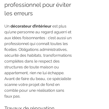
professionnel pour éviter 
les erreurs
Un 
décorateur d’intérieur
 est plus 
qu’une personne au regard aguerri et 
aux idées foisonnantes : c’est aussi un 
professionnel qui connaît toutes les 
ficelles. Obligations administratives, 
sécurité des habitats, transformations 
complètes dans le respect des 
structures de toute maison ou 
appartement, rien ne lui échappe. 
Avant de faire du beau, ce spécialiste 
scanne votre projet de fond en 
comble pour une réalisation sans 
faux pas.
Travaux de rénovation 