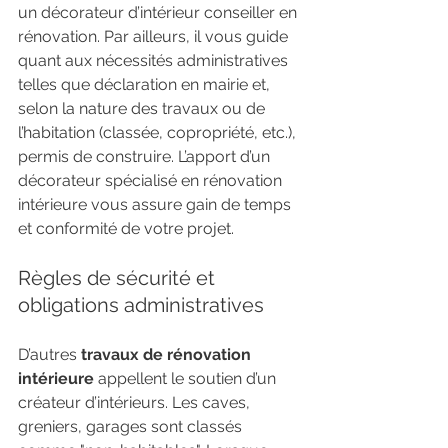
un décorateur d’intérieur conseiller en 
rénovation. Par ailleurs, il vous guide 
quant aux nécessités administratives 
telles que déclaration en mairie et, 
selon la nature des travaux ou de 
l’habitation (classée, copropriété, etc.), 
permis de construire. L’apport d’un 
décorateur spécialisé en rénovation 
intérieure vous assure gain de temps 
et conformité de votre projet.
Règles de sécurité et 
obligations administratives  
D’autres 
travaux de rénovation 
intérieure
 appellent le soutien d’un 
créateur d’intérieurs. Les caves, 
greniers, garages sont classés 