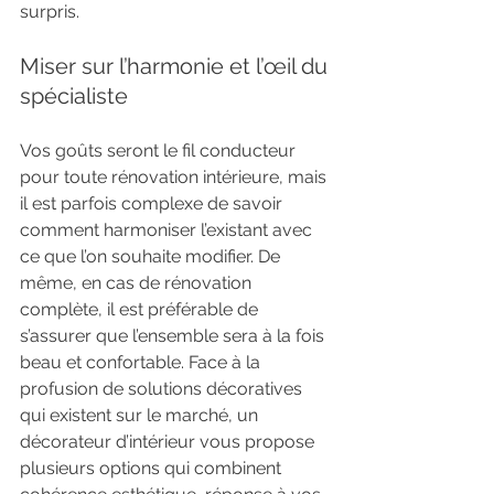
surpris.
Miser sur l’harmonie et l’œil du 
spécialiste
Vos goûts seront le fil conducteur 
pour toute rénovation intérieure, mais 
il est parfois complexe de savoir 
comment harmoniser l’existant avec 
ce que l’on souhaite modifier. De 
même, en cas de rénovation 
complète, il est préférable de 
s’assurer que l’ensemble sera à la fois 
beau et confortable. Face à la 
profusion de solutions décoratives 
qui existent sur le marché, un 
décorateur d’intérieur vous propose 
plusieurs options qui combinent 