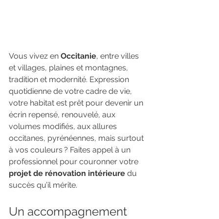
Vous vivez en 
Occitanie
, entre villes 
et villages, plaines et montagnes, 
tradition et modernité. Expression 
quotidienne de votre cadre de vie, 
votre habitat est prêt pour devenir un 
écrin repensé, renouvelé, aux 
volumes modifiés, aux allures 
occitanes, pyrénéennes, mais surtout 
à vos couleurs ? Faites appel à un 
professionnel pour couronner votre 
projet de rénovation intérieure
 du 
succès qu’il mérite.
Un accompagnement 