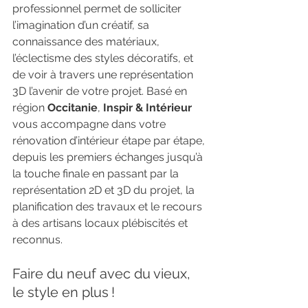
professionnel permet de solliciter 
l’imagination d’un créatif, sa 
connaissance des matériaux, 
l’éclectisme des styles décoratifs, et 
de voir à travers une représentation 
3D l’avenir de votre projet. Basé en 
région 
Occitanie
, 
Inspir & Intérieur
vous accompagne dans votre 
rénovation d’intérieur étape par étape, 
depuis les premiers échanges jusqu’à 
la touche finale en passant par la 
représentation 2D et 3D du projet, la 
planification des travaux et le recours 
à des artisans locaux plébiscités et 
reconnus.
Faire du neuf avec du vieux, 
le style en plus !