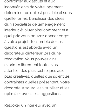
confronter aux atouts et aux 
inconvénients de votre logement, 
déterminer ce qui est possible et sous 
quelle forme, bénéficier des idées 
d’un spécialiste de l’aménagement 
intérieur, évaluer ainsi comment et à 
quel prix vous pouvez donner corps 
à votre projet : l’ensemble de ces 
questions est abordé avec un 
décorateur d’intérieur lors d’une 
rénovation. Vous pouvez ainsi 
exprimer librement toutes vos 
attentes, des plus techniques aux 
plus créatives, quelles que soient les 
contraintes qu’elles présentent, votre 
décorateur saura les visualiser et les 
optimiser avec ses suggestions. 
Relooker un intérieur avec un 