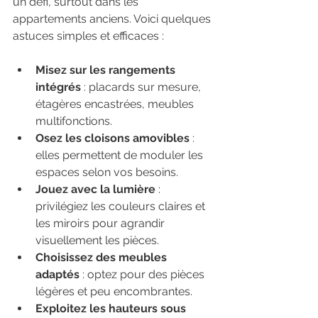
un défi, surtout dans les 
appartements anciens. Voici quelques 
astuces simples et efficaces :
Misez sur les rangements 
intégrés
 : placards sur mesure, 
étagères encastrées, meubles 
multifonctions.
Osez les cloisons amovibles
 : 
elles permettent de moduler les 
espaces selon vos besoins.
Jouez avec la lumière
 : 
privilégiez les couleurs claires et 
les miroirs pour agrandir 
visuellement les pièces.
Choisissez des meubles 
adaptés
 : optez pour des pièces 
légères et peu encombrantes.
Exploitez les hauteurs sous 