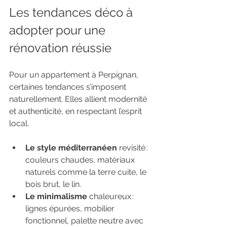
Les tendances déco à 
adopter pour une 
rénovation réussie
Pour un appartement à Perpignan, 
certaines tendances s’imposent 
naturellement. Elles allient modernité 
et authenticité, en respectant l’esprit 
local.
Le style méditerranéen 
revisité : 
couleurs chaudes, matériaux 
naturels comme la terre cuite, le 
bois brut, le lin.
Le minimalisme 
chaleureux : 
lignes épurées, mobilier 
fonctionnel, palette neutre avec 