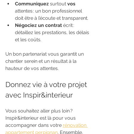
Communiquez 
surtout
 vos 
attentes : un bon professionnel 
doit être à l’écoute et transparent.
Négociez un contrat 
écrit : 
détaillez les prestations, les délais 
et les coûts.
Un bon partenariat vous garantit un 
chantier serein et un résultat à la 
hauteur de vos attentes.
Donnez vie à votre projet 
avec Inspir&interieur
Vous souhaitez aller plus loin ? 
Inspir&interieur est là pour vous 
accompagner dans votre 
rénovation 
appartement perpignan
. Ensemble, 