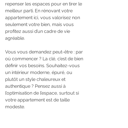
repenser les espaces pour en tirer le 
meilleur parti. En rénovant votre 
appartement ici, vous valorisez non 
seulement votre bien, mais vous 
profitez aussi d’un cadre de vie 
agréable.
Vous vous demandez peut-être : par 
où commencer ? La clé, c’est de bien 
définir vos besoins. Souhaitez-vous 
un intérieur moderne, épuré, ou 
plutôt un style chaleureux et 
authentique ? Pensez aussi à 
l’optimisation de l’espace, surtout si 
votre appartement est de taille 
modeste. 