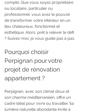
compte. Que vous soyez propriétaire 
ou locataire, particulier ou 
professionnel, vous avez le pouvoir 
de transformer votre intérieur en un 
lieu chaleureux, fonctionnel et 
esthétique. Alors, prêt à relever le défi 
? Suivez-moi, je vous guide pas à pas.
Pourquoi choisir 
Perpignan pour votre 
projet de rénovation 
appartement ?
Perpignan, avec son climat doux et 
son charme méditerranéen, offre un 
cadre idéal pour vivre ou travailler. Sa 
lumière naturelle abondante invite à 