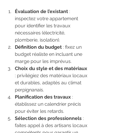
Évaluation de l’existant
 : 
inspectez votre appartement 
pour identifier les travaux 
nécessaires (électricité, 
plomberie, isolation).
Définition du budget
 : fixez un 
budget réaliste en incluant une 
marge pour les imprévus.
Choix du style et des matériaux
: privilégiez des matériaux locaux 
et durables, adaptés au climat 
perpignanais.
Planification des travaux
 : 
établissez un calendrier précis 
pour éviter les retards.
Sélection des professionnels
 : 
faites appel à des artisans locaux 
compétents pour garantir un 