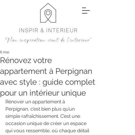
INSPIR & INTERIEUR
"Mon inspiration vient de l'intérieur"
6 mai
Rénovez votre
appartement à Perpignan
avec style : guide complet
pour un intérieur unique
Rénover un appartement à 
Perpignan, c’est bien plus qu’un 
simple rafraîchissement. C’est une 
occasion unique de créer un espace 
qui vous ressemble, où chaque détail 