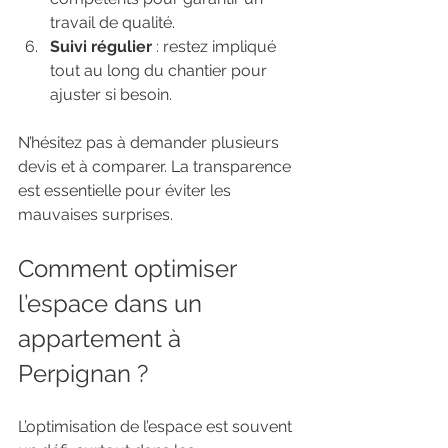
travail de qualité.
Suivi régulier
 : restez impliqué 
tout au long du chantier pour 
ajuster si besoin.
N’hésitez pas à demander plusieurs 
devis et à comparer. La transparence 
est essentielle pour éviter les 
mauvaises surprises.
Comment optimiser 
l’espace dans un 
appartement à 
Perpignan ?
L’optimisation de l’espace est souvent 