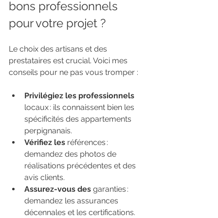
bons professionnels 
pour votre projet ?
Le choix des artisans et des 
prestataires est crucial. Voici mes 
conseils pour ne pas vous tromper :
Privilégiez les professionnels 
locaux : ils connaissent bien les 
spécificités des appartements 
perpignanais.
Vérifiez les 
références : 
demandez des photos de 
réalisations précédentes et des 
avis clients.
Assurez-vous des 
garanties : 
demandez les assurances 
décennales et les certifications.