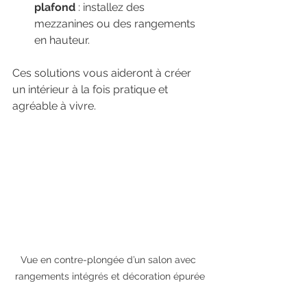
plafond
 : installez des 
mezzanines ou des rangements 
en hauteur.
Ces solutions vous aideront à créer 
un intérieur à la fois pratique et 
agréable à vivre.
Vue en contre-plongée d’un salon avec 
rangements intégrés et décoration épurée