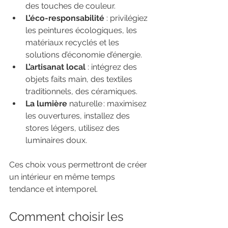
des touches de couleur.
L’éco-responsabilité
 : privilégiez 
les peintures écologiques, les 
matériaux recyclés et les 
solutions d’économie d’énergie.
L’artisanat local
 : intégrez des 
objets faits main, des textiles 
traditionnels, des céramiques.
La lumière 
naturelle : maximisez 
les ouvertures, installez des 
stores légers, utilisez des 
luminaires doux.
Ces choix vous permettront de créer 
un intérieur en même temps 
tendance et intemporel.
Comment choisir les 