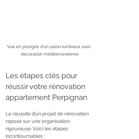
Vue en plongée d’un salon lumineux avec 
décoration méditerranéenne
Les étapes clés pour 
réussir votre rénovation 
appartement Perpignan
La réussite d’un projet de rénovation 
repose sur une organisation 
rigoureuse. Voici les étapes 
incontournables :